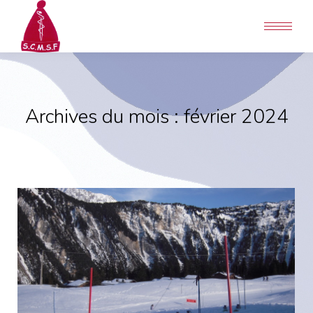
Archives du mois :
février 2024