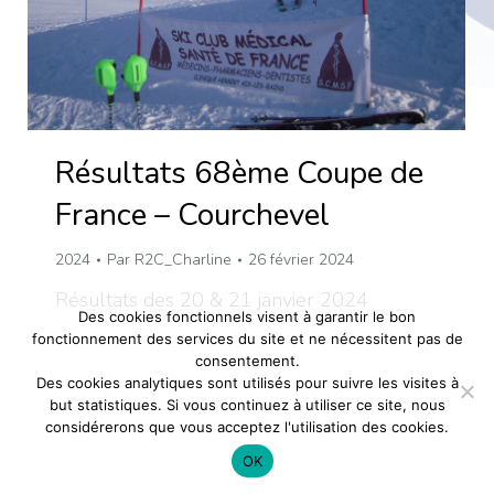
Résultats 68ème Coupe de
France – Courchevel
2024
Par
R2C_Charline
26 février 2024
Résultats des 20 & 21 janvier 2024
Des cookies fonctionnels visent à garantir le bon
fonctionnement des services du site et ne nécessitent pas de
consentement.
Des cookies analytiques sont utilisés pour suivre les visites à
but statistiques. Si vous continuez à utiliser ce site, nous
considérerons que vous acceptez l'utilisation des cookies.
OK