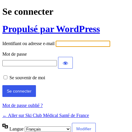
Se connecter
Propulsé par WordPress
Identifiant ou adresse e-mail
Mot de passe
Se souvenir de moi
Mot de passe oublié ?
← Aller sur Ski Club Médical Santé de France
Langue