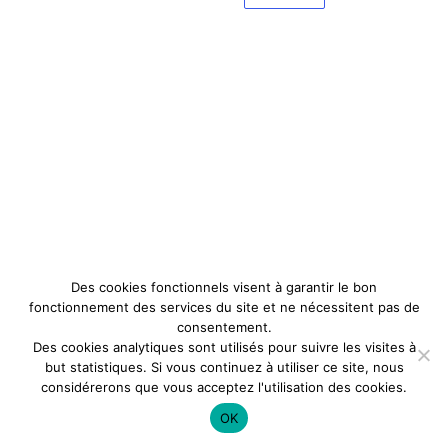
Des cookies fonctionnels visent à garantir le bon
fonctionnement des services du site et ne nécessitent pas de
consentement.
Des cookies analytiques sont utilisés pour suivre les visites à
but statistiques. Si vous continuez à utiliser ce site, nous
considérerons que vous acceptez l'utilisation des cookies.
OK