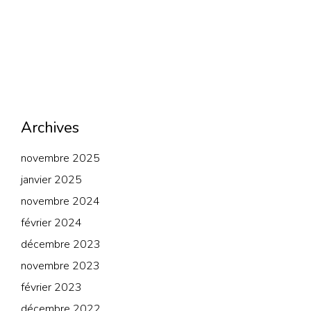
Archives
novembre 2025
janvier 2025
novembre 2024
février 2024
décembre 2023
novembre 2023
février 2023
décembre 2022