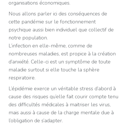
organisations économiques.
Nous allons parler ici des conséquences de
cette pandémie sur le fonctionnement
psychique aussi bien individuel que collectif de
notre population.
L’infection en elle-même, comme de
nombreuses maladies, est propice à la création
d’anxiété. Celle-ci est un symptôme de toute
maladie surtout si elle touche la sphère
respiratoire.
L’épidémie exerce un véritable stress d’abord à
cause des risques qu’elle fait courir compte tenu
des difficultés médicales à maitriser les virus,
mais aussi à cause de la charge mentale due à
l’obligation de s’adapter.