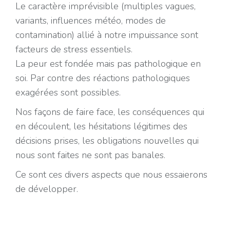
Le caractère imprévisible (multiples vagues,
variants, influences météo, modes de
contamination) allié à notre impuissance sont
facteurs de stress essentiels.
La peur est fondée mais pas pathologique en
soi. Par contre des réactions pathologiques
exagérées sont possibles.
Nos façons de faire face, les conséquences qui
en découlent, les hésitations légitimes des
décisions prises, les obligations nouvelles qui
nous sont faites ne sont pas banales.
Ce sont ces divers aspects que nous essaierons
de développer.