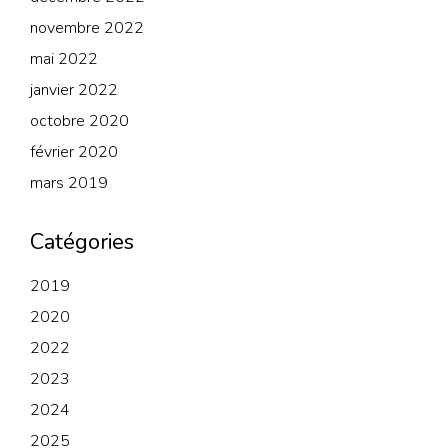
novembre 2022
mai 2022
janvier 2022
octobre 2020
février 2020
mars 2019
Catégories
2019
2020
2022
2023
2024
2025