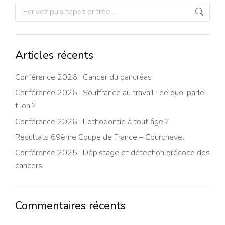
Recherche
:
Articles récents
Conférence 2026 : Cancer du pancréas
Conférence 2026 : Souffrance au travail : de quoi parle-
t-on ?
Conférence 2026 : L’othodontie à tout âge ?
Résultats 69ème Coupe de France – Courchevel
Conférence 2025 : Dépistage et détection précoce des
cancers
Commentaires récents