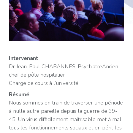
Intervenant
Dr Jean-Paul CHABANNES, PsychiatreAncien
chef de pôle hospitalier
Chargé de cours à l’université
Résumé
Nous sommes en train de traverser une période
à nulle autre pareille depuis la guerre de 39-
45. Un virus difficilement maitrisable met à mal
tous les fonctionnements sociaux et en péril les