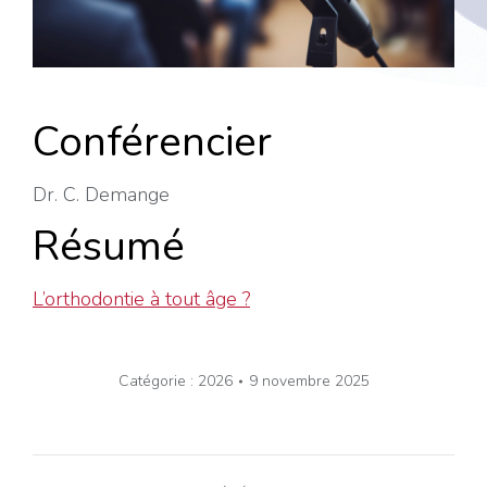
Conférencier
Dr. C. Demange
Résumé
L’orthodontie à tout âge ?
Catégorie :
2026
9 novembre 2025