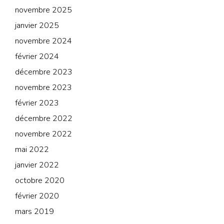
novembre 2025
janvier 2025
novembre 2024
février 2024
décembre 2023
novembre 2023
février 2023
décembre 2022
novembre 2022
mai 2022
janvier 2022
octobre 2020
février 2020
mars 2019