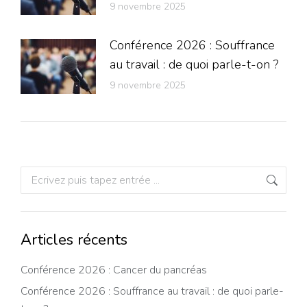
9 novembre 2025
Conférence 2026 : Souffrance
au travail : de quoi parle-t-on ?
9 novembre 2025
Recherche
:
Articles récents
Conférence 2026 : Cancer du pancréas
Conférence 2026 : Souffrance au travail : de quoi parle-