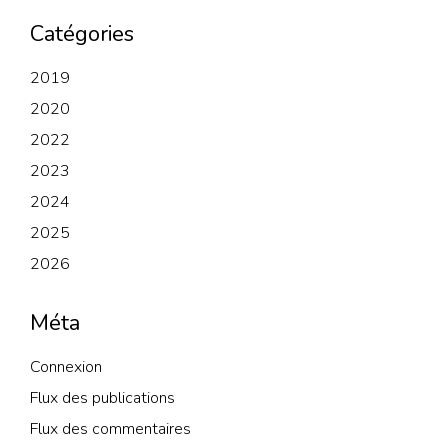
Catégories
2019
2020
2022
2023
2024
2025
2026
Méta
Connexion
Flux des publications
Flux des commentaires