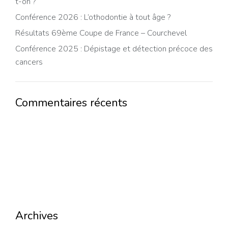
t-on ?
Conférence 2026 : L’othodontie à tout âge ?
Résultats 69ème Coupe de France – Courchevel
Conférence 2025 : Dépistage et détection précoce des
cancers
Commentaires récents
Archives