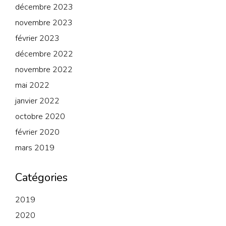
décembre 2023
novembre 2023
février 2023
décembre 2022
novembre 2022
mai 2022
janvier 2022
octobre 2020
février 2020
mars 2019
Catégories
2019
2020