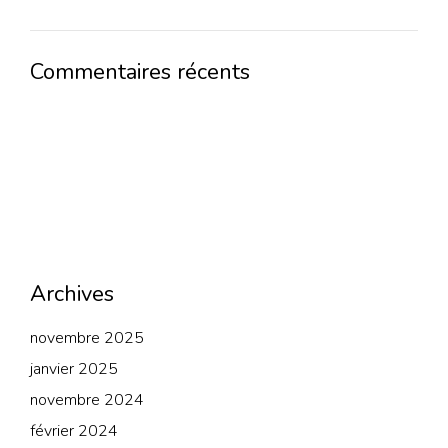
Commentaires récents
Archives
novembre 2025
janvier 2025
novembre 2024
février 2024