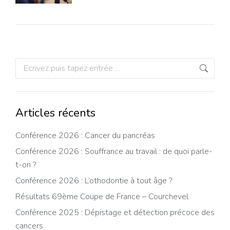
Recherche
:
Articles récents
Conférence 2026 : Cancer du pancréas
Conférence 2026 : Souffrance au travail : de quoi parle-
t-on ?
Conférence 2026 : L’othodontie à tout âge ?
Résultats 69ème Coupe de France – Courchevel
Conférence 2025 : Dépistage et détection précoce des
cancers