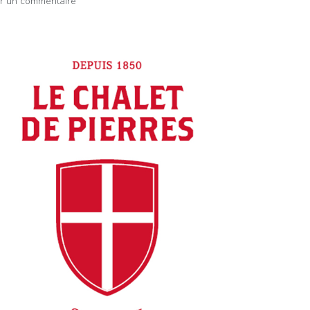
er un commentaire