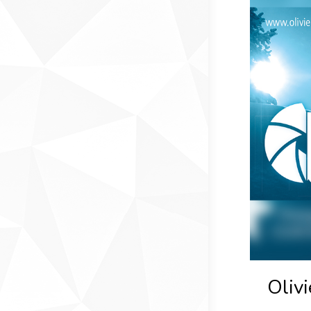
Olivi