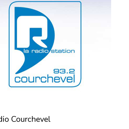
dio Courchevel