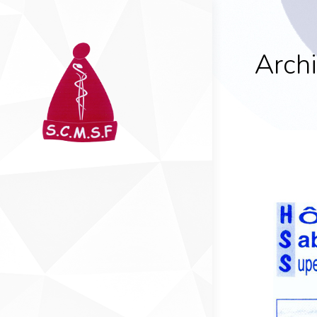
Archi