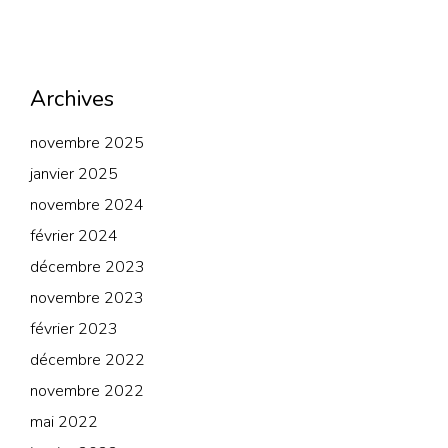
Archives
novembre 2025
janvier 2025
novembre 2024
février 2024
décembre 2023
novembre 2023
février 2023
décembre 2022
novembre 2022
mai 2022