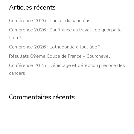
Articles récents
Conférence 2026 : Cancer du pancréas
Conférence 2026 : Souffrance au travail : de quoi parle-
t-on ?
Conférence 2026 : L’othodontie à tout âge ?
Résultats 69ème Coupe de France – Courchevel
Conférence 2025 : Dépistage et détection précoce des
cancers
Commentaires récents