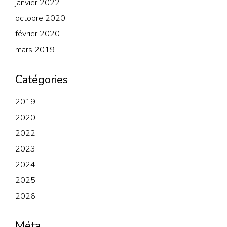
janvier 2022
octobre 2020
février 2020
mars 2019
Catégories
2019
2020
2022
2023
2024
2025
2026
Méta