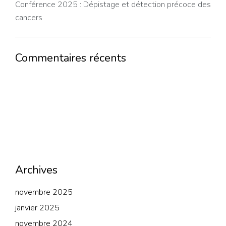
Conférence 2025 : Dépistage et détection précoce des
cancers
Commentaires récents
Archives
novembre 2025
janvier 2025
novembre 2024