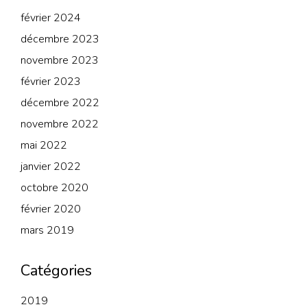
février 2024
décembre 2023
novembre 2023
février 2023
décembre 2022
novembre 2022
mai 2022
janvier 2022
octobre 2020
février 2020
mars 2019
Catégories
2019