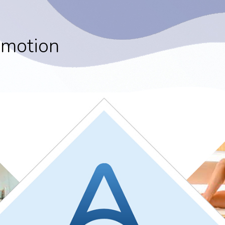
motion