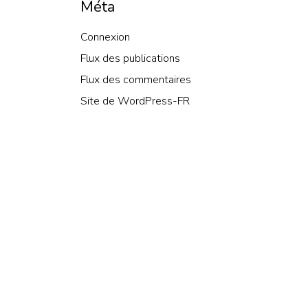
Méta
Connexion
Flux des publications
Flux des commentaires
Site de WordPress-FR