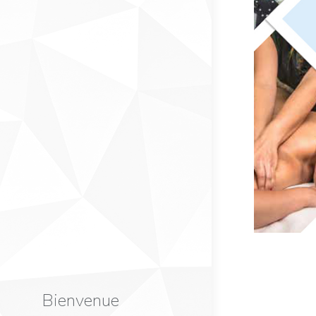
Bienvenue