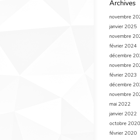
Archives
novembre 20
janvier 2025
novembre 20
février 2024
décembre 20
novembre 20
février 2023
décembre 20
novembre 20
mai 2022
janvier 2022
octobre 202
février 2020