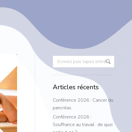
Recherche
:
Articles récents
Conférence 2026 : Cancer du
pancréas
Conférence 2026 :
Souffrance au travail : de quoi