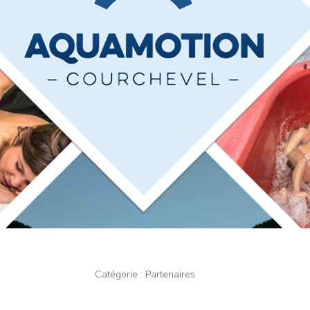
Catégorie :
Partenaires