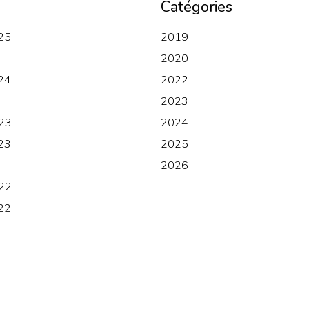
Catégories
25
2019
2020
24
2022
2023
23
2024
23
2025
2026
22
22
0