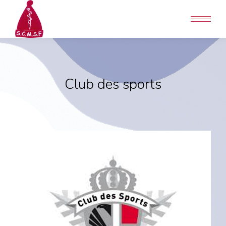
Club des sports