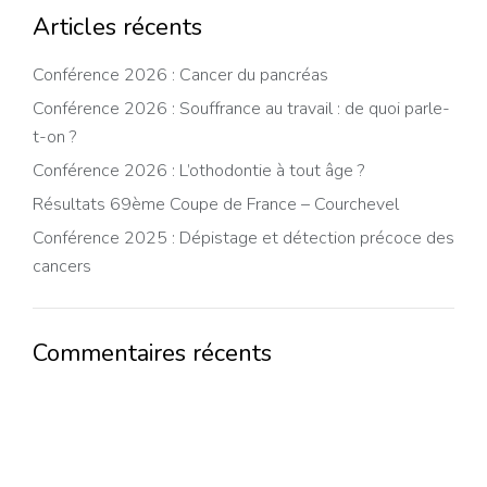
Articles récents
Conférence 2026 : Cancer du pancréas
Conférence 2026 : Souffrance au travail : de quoi parle-
t-on ?
Conférence 2026 : L’othodontie à tout âge ?
Résultats 69ème Coupe de France – Courchevel
Conférence 2025 : Dépistage et détection précoce des
cancers
Commentaires récents