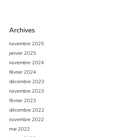
Archives
novembre 2025
janvier 2025
novembre 2024
février 2024
décembre 2023
novembre 2023
février 2023
décembre 2022
novembre 2022
mai 2022