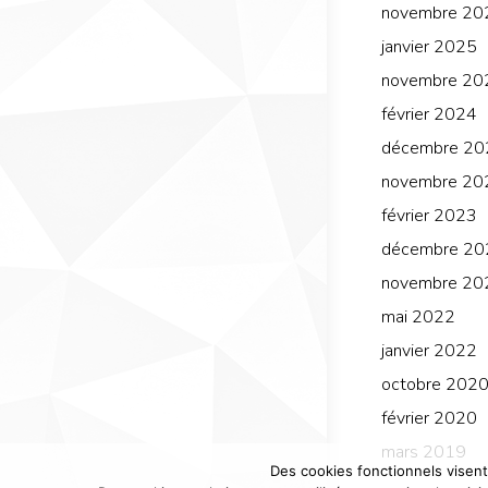
novembre 20
janvier 2025
novembre 20
février 2024
décembre 20
novembre 20
février 2023
décembre 20
novembre 20
mai 2022
janvier 2022
octobre 202
février 2020
mars 2019
Des cookies fonctionnels visent