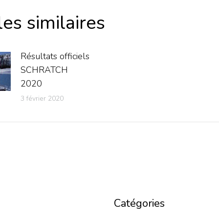
les similaires
Résultats officiels
SCHRATCH
2020
3 février 2020
Catégories