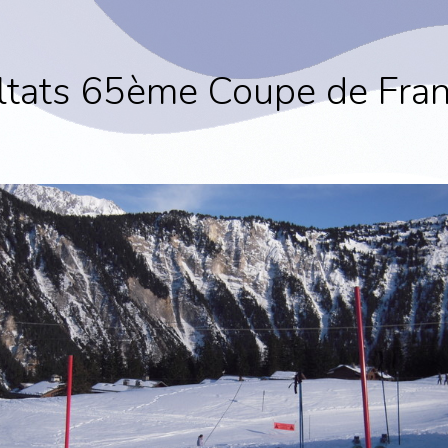
ltats 65ème Coupe de Fran