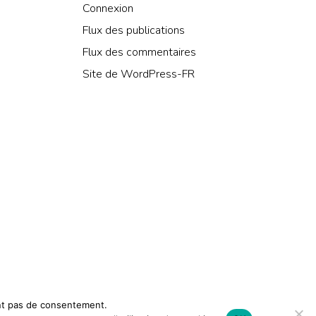
Connexion
Flux des publications
Flux des commentaires
Site de WordPress-FR
ent pas de consentement.