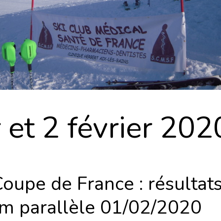
 et 2 février 202
oupe de France : résultat
om parallèle 01/02/2020